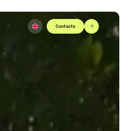
Contacto