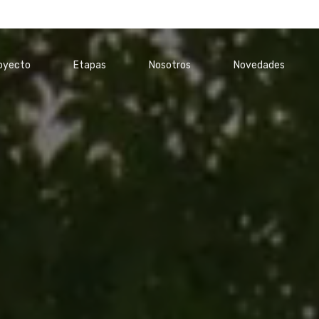
oyecto
Etapas
Nosotros
Novedades