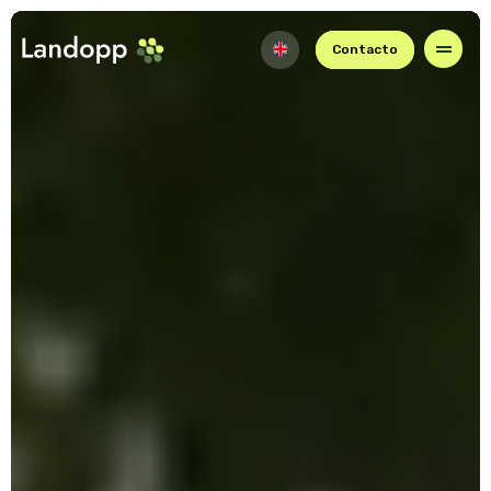
Contacto