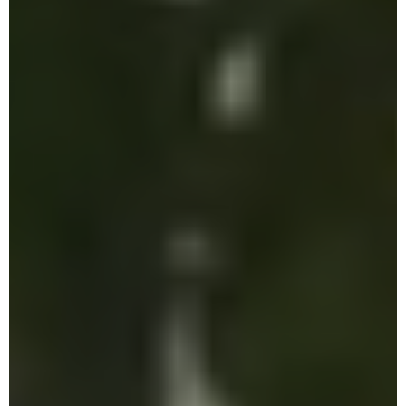
Nosotros
Novedades