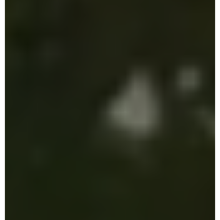
Nosotros
Novedades