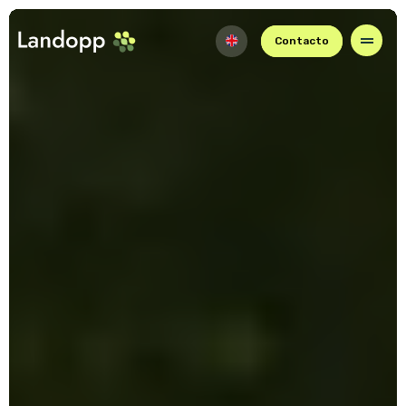
Contacto