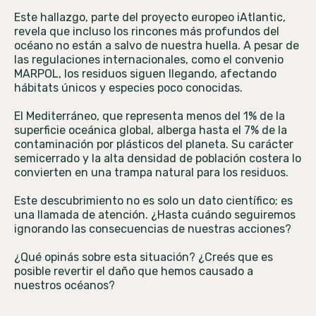
Este hallazgo, parte del proyecto europeo iAtlantic,
revela que incluso los rincones más profundos del
océano no están a salvo de nuestra huella. A pesar de
las regulaciones internacionales, como el convenio
MARPOL, los residuos siguen llegando, afectando
hábitats únicos y especies poco conocidas.
El Mediterráneo, que representa menos del 1% de la
superficie oceánica global, alberga hasta el 7% de la
contaminación por plásticos del planeta. Su carácter
semicerrado y la alta densidad de población costera lo
convierten en una trampa natural para los residuos.
Este descubrimiento no es solo un dato científico; es
una llamada de atención. ¿Hasta cuándo seguiremos
ignorando las consecuencias de nuestras acciones?​
¿Qué opinás sobre esta situación? ¿Creés que es
posible revertir el daño que hemos causado a
nuestros océanos?