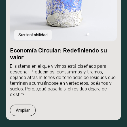
Sustentabilidad
Economía Circular: Redefiniendo su
valor
El sistema en el que vivimos está diseñado para
desechar. Producimos, consumimos y tiramos,
dejando atrás millones de toneladas de residuos que
terminan acumulándose en vertederos, océanos y
suelos. Pero, ¿qué pasaría si el residuo dejara de
existir?
Ampliar