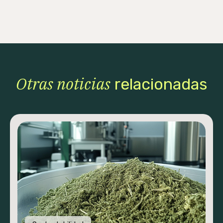
Otras noticias
relacionadas