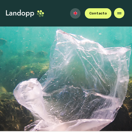
Contacto