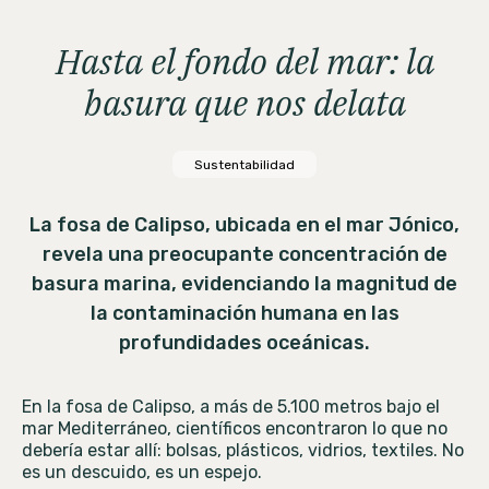
Hasta el fondo del mar: la
basura que nos delata
Sustentabilidad
La fosa de Calipso, ubicada en el mar Jónico,
revela una preocupante concentración de
basura marina, evidenciando la magnitud de
la contaminación humana en las
profundidades oceánicas.
En la fosa de Calipso, a más de 5.100 metros bajo el
mar Mediterráneo, científicos encontraron lo que no
debería estar allí: bolsas, plásticos, vidrios, textiles. No
es un descuido, es un espejo.