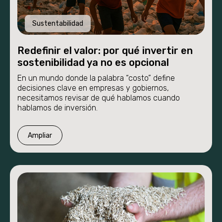
Nosotros
Sustentabilidad
Redefinir el valor: por qué invertir en
Novedades
sostenibilidad ya no es opcional
En un mundo donde la palabra “costo” define
decisiones clave en empresas y gobiernos,
necesitamos revisar de qué hablamos cuando
hablamos de inversión.
Ampliar