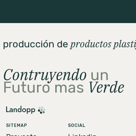
productos plast
la producción de
Contruyendo
un
Verde
Futuro mas
SITEMAP
SOCIAL