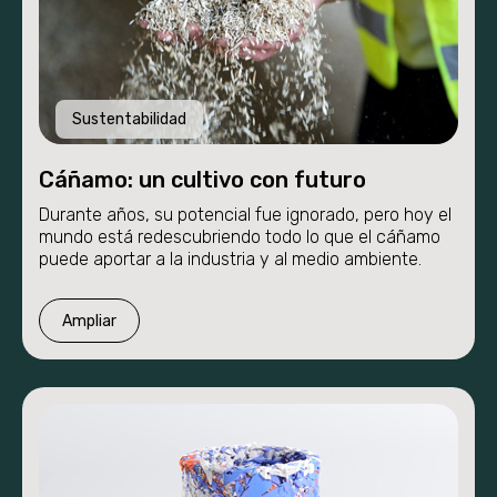
Sustentabilidad
Cáñamo: un cultivo con futuro
Durante años, su potencial fue ignorado, pero hoy el
mundo está redescubriendo todo lo que el cáñamo
puede aportar a la industria y al medio ambiente.
Ampliar