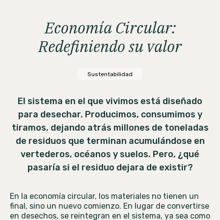
Economía Circular:
Redefiniendo su valor
Sustentabilidad
El sistema en el que vivimos está diseñado
para desechar. Producimos, consumimos y
tiramos, dejando atrás millones de toneladas
de residuos que terminan acumulándose en
vertederos, océanos y suelos. Pero, ¿qué
pasaría si el residuo dejara de existir?
En la economía circular, los materiales no tienen un
final, sino un nuevo comienzo. En lugar de convertirse
en desechos, se reintegran en el sistema, ya sea como