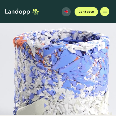
Contacto