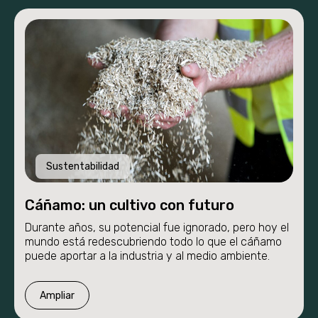
Sustentabilidad
Cáñamo: un cultivo con futuro
Durante años, su potencial fue ignorado, pero hoy el
mundo está redescubriendo todo lo que el cáñamo
puede aportar a la industria y al medio ambiente.
Ampliar