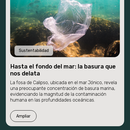
Sustentabilidad
Hasta el fondo del mar: la basura que
nos delata
La fosa de Calipso, ubicada en el mar Jónico, revela
una preocupante concentración de basura marina,
evidenciando la magnitud de la contaminación
humana en las profundidades oceánicas.
Ampliar