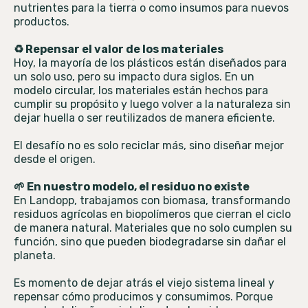
nutrientes para la tierra o como insumos para nuevos
productos.
♻️ Repensar el valor de los materiales
Hoy, la mayoría de los plásticos están diseñados para
un solo uso, pero su impacto dura siglos. En un
modelo circular, los materiales están hechos para
cumplir su propósito y luego volver a la naturaleza sin
dejar huella o ser reutilizados de manera eficiente.
El desafío no es solo reciclar más, sino diseñar mejor
desde el origen.
🌱 En nuestro modelo, el residuo no existe
En Landopp, trabajamos con biomasa, transformando
residuos agrícolas en biopolímeros que cierran el ciclo
de manera natural. Materiales que no solo cumplen su
función, sino que pueden biodegradarse sin dañar el
planeta.
Es momento de dejar atrás el viejo sistema lineal y
repensar cómo producimos y consumimos. Porque