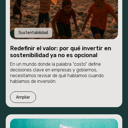
Etapas
Nosotros
Novedades
Sustentabilidad
Redefinir el valor: por qué invertir en
sostenibilidad ya no es opcional
En un mundo donde la palabra “costo” define
decisiones clave en empresas y gobiernos,
necesitamos revisar de qué hablamos cuando
hablamos de inversión.
Ampliar