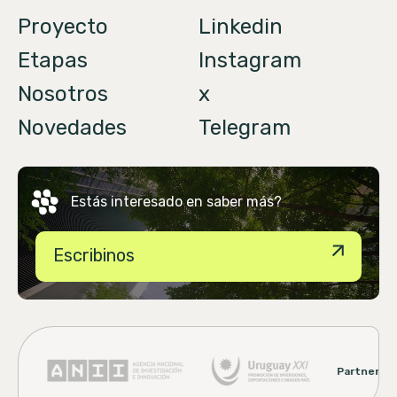
Proyecto
Linkedin
Etapas
Instagram
Nosotros
x
Novedades
Telegram
Estás interesado
en saber más?
Escribinos
Partners