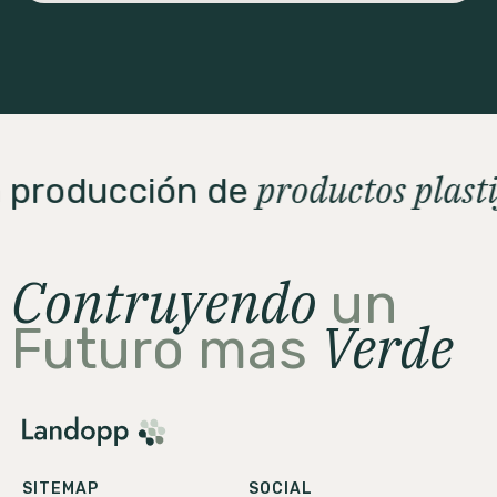
productos plast
la producción de
Contruyendo
un
Verde
Futuro mas
SITEMAP
SOCIAL