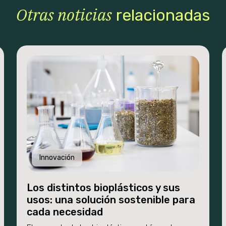
Otras noticias
relacionadas
Innovación
Los distintos bioplásticos y sus
usos: una solución sostenible para
cada necesidad