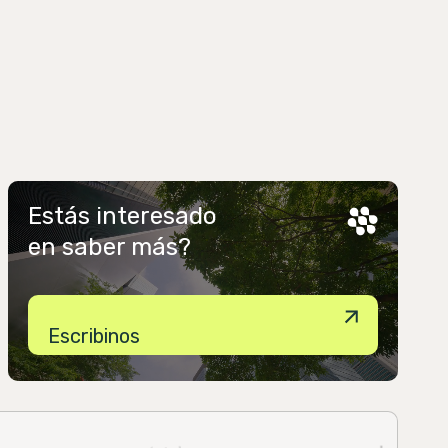
Estás interesado
en saber más?
Escribinos