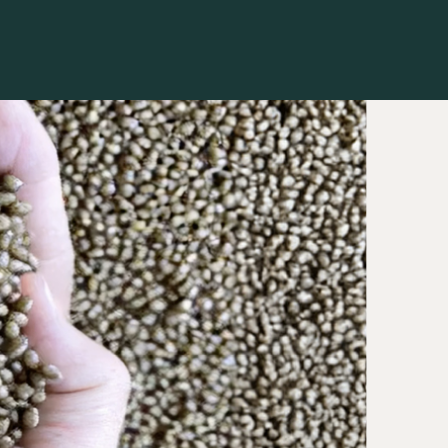
Contacto