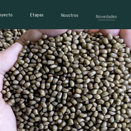
oyecto
Etapas
Nosotros
Novedades