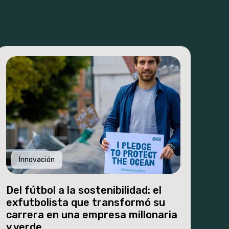
Innovación
Del fútbol a la sostenibilidad: el
exfutbolista que transformó su
carrera en una empresa millonaria
y verde