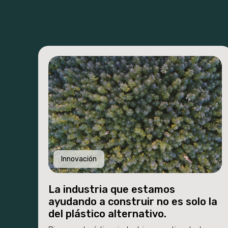
Innovación
La industria que estamos
ayudando a construir no es solo la
del plástico alternativo.