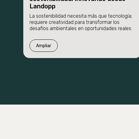
Landopp
La sostenibilidad necesita más que tecnología;
requiere creatividad para transformar los
desafíos ambientales en oportunidades reales.
Ampliar