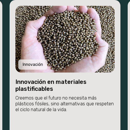
Innovación
Innovación en materiales
plastificables
Creemos que el futuro no necesita más
plásticos fósiles, sino alternativas que respeten
el ciclo natural de la vida.