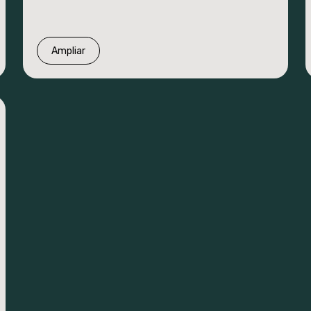
Ampliar