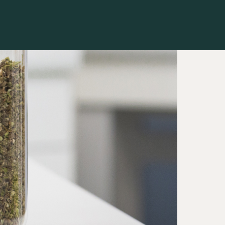
Contacto