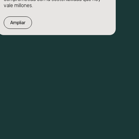
vale millones.
Ampliar