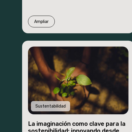
Ampliar
Sustentabilidad
La imaginación como clave para la
sostenibilidad: innovando desde