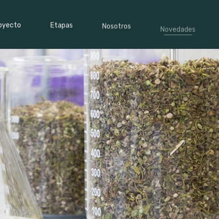
oyecto
Etapas
Nosotros
Novedades