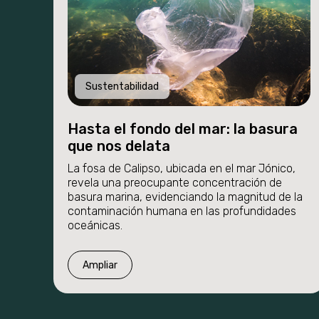
Sustentabilidad
Hasta el fondo del mar: la basura
que nos delata
La fosa de Calipso, ubicada en el mar Jónico,
revela una preocupante concentración de
basura marina, evidenciando la magnitud de la
contaminación humana en las profundidades
oceánicas.
Ampliar