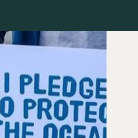
Contacto