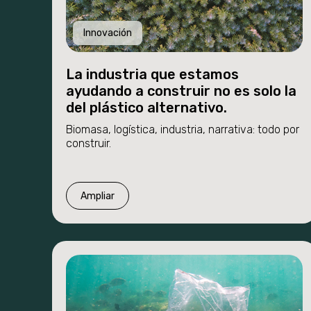
Innovación
La industria que estamos
ayudando a construir no es solo la
del plástico alternativo.
Biomasa, logística, industria, narrativa: todo por
construir.
Ampliar