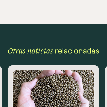
Otras noticias
relacionadas