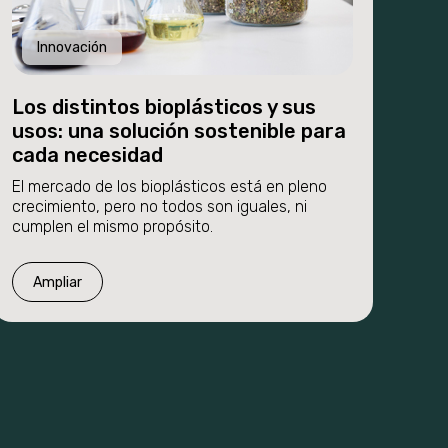
Innovación
Los distintos bioplásticos y sus
usos: una solución sostenible para
cada necesidad
El mercado de los bioplásticos está en pleno
crecimiento, pero no todos son iguales, ni
cumplen el mismo propósito.
Ampliar