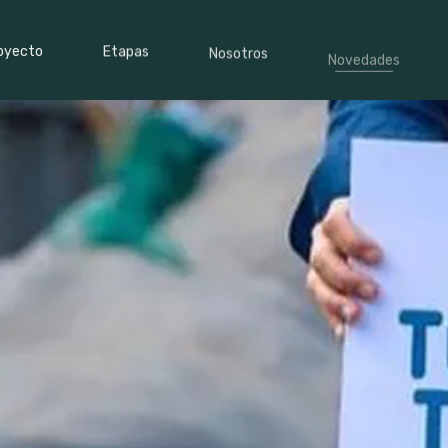
oyecto
Etapas
Nosotros
Novedades