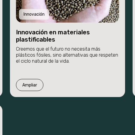
Innovación
Innovación en materiales
plastificables
Creemos que el futuro no necesita más
plásticos fósiles, sino alternativas que respeten
el ciclo natural de la vida.
Ampliar