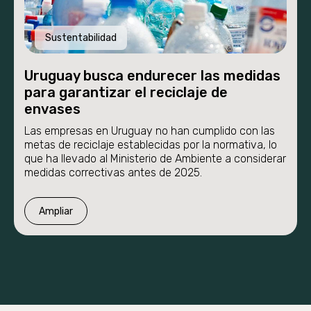
Sustentabilidad
Uruguay busca endurecer las medidas
para garantizar el reciclaje de
envases
Las empresas en Uruguay no han cumplido con las
metas de reciclaje establecidas por la normativa, lo
que ha llevado al Ministerio de Ambiente a considerar
medidas correctivas antes de 2025.
Ampliar