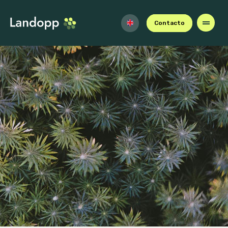
Contacto