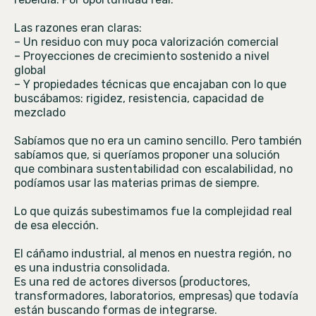
Las razones eran claras:
– Un residuo con muy poca valorización comercial
– Proyecciones de crecimiento sostenido a nivel
global
– Y propiedades técnicas que encajaban con lo que
buscábamos: rigidez, resistencia, capacidad de
mezclado
Sabíamos que no era un camino sencillo. Pero también
sabíamos que, si queríamos proponer una solución
que combinara sustentabilidad con escalabilidad, no
podíamos usar las materias primas de siempre.
Lo que quizás subestimamos fue la complejidad real
de esa elección.
El cáñamo industrial, al menos en nuestra región, no
es una industria consolidada.
Es una red de actores diversos (productores,
transformadores, laboratorios, empresas) que todavía
están buscando formas de integrarse.