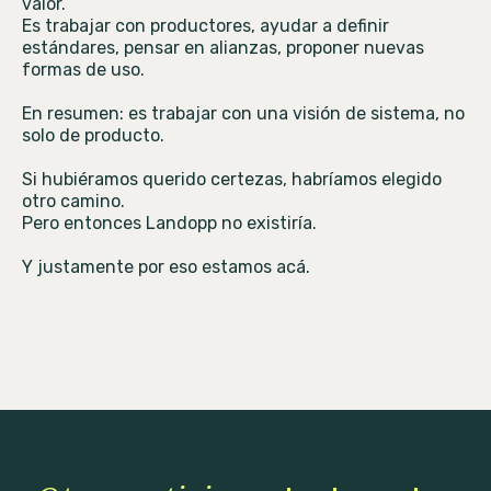
valor.
Es trabajar con productores, ayudar a definir
estándares, pensar en alianzas, proponer nuevas
formas de uso.
En resumen: es trabajar con una visión de sistema, no
solo de producto.
Si hubiéramos querido certezas, habríamos elegido
otro camino.
Pero entonces Landopp no existiría.
Y justamente por eso estamos acá.