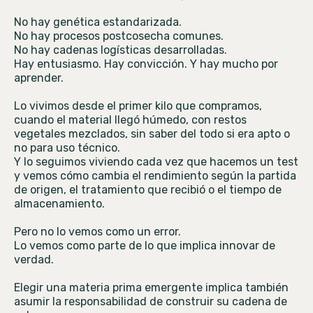
No hay genética estandarizada.
No hay procesos postcosecha comunes.
No hay cadenas logísticas desarrolladas.
Hay entusiasmo. Hay convicción. Y hay mucho por
aprender.
Lo vivimos desde el primer kilo que compramos,
cuando el material llegó húmedo, con restos
vegetales mezclados, sin saber del todo si era apto o
no para uso técnico.
Y lo seguimos viviendo cada vez que hacemos un test
y vemos cómo cambia el rendimiento según la partida
de origen, el tratamiento que recibió o el tiempo de
almacenamiento.
Pero no lo vemos como un error.
Lo vemos como parte de lo que implica innovar de
verdad.
Elegir una materia prima emergente implica también
asumir la responsabilidad de construir su cadena de