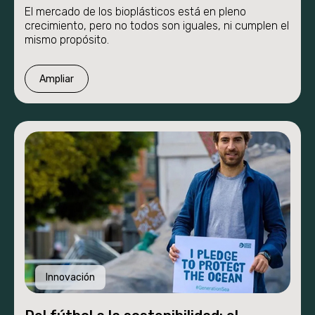
El mercado de los bioplásticos está en pleno
crecimiento, pero no todos son iguales, ni cumplen el
mismo propósito.
Ampliar
Innovación