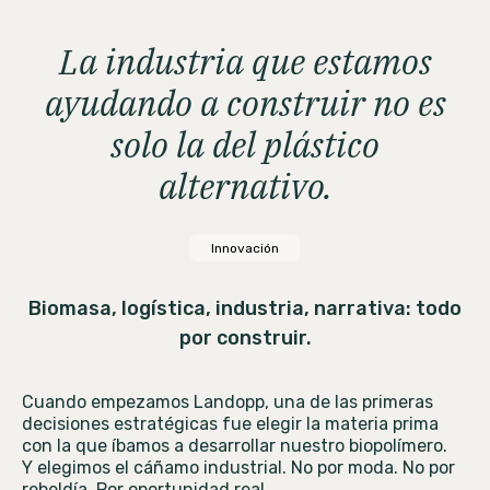
La industria que estamos
ayudando a construir no es
solo la del plástico
alternativo.
Innovación
Biomasa, logística, industria, narrativa: todo
por construir.
Cuando empezamos Landopp, una de las primeras
decisiones estratégicas fue elegir la materia prima
con la que íbamos a desarrollar nuestro biopolímero.
Y elegimos el cáñamo industrial. No por moda. No por
rebeldía. Por oportunidad real.