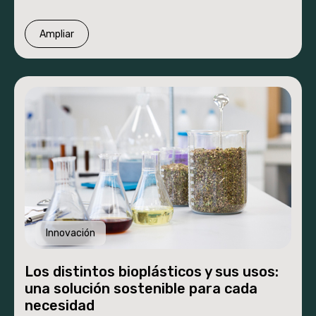
Nosotros
Ampliar
Novedades
Innovación
Los distintos bioplásticos y sus usos:
una solución sostenible para cada
necesidad