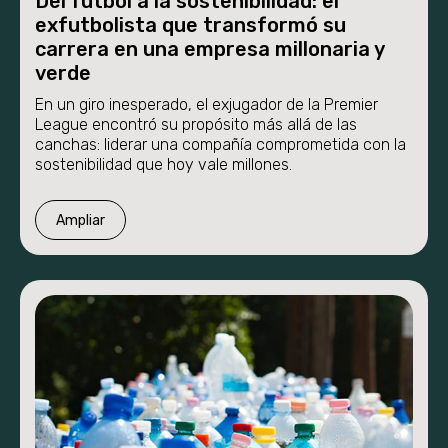
Del fútbol a la sostenibilidad: el
exfutbolista que transformó su
carrera en una empresa millonaria y
verde
En un giro inesperado, el exjugador de la Premier
League encontró su propósito más allá de las
canchas: liderar una compañía comprometida con la
sostenibilidad que hoy vale millones.
Ampliar