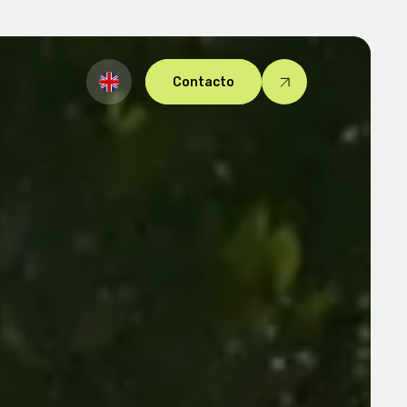
Contacto