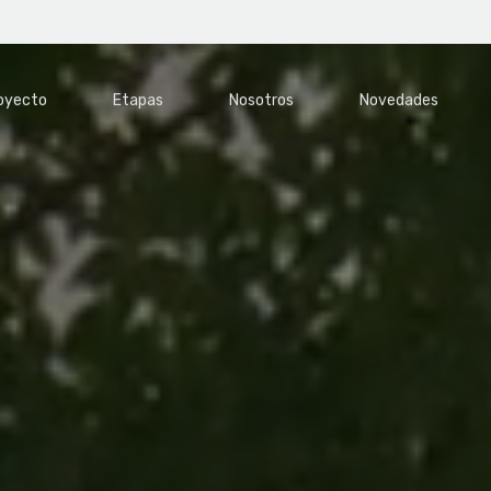
oyecto
Etapas
Nosotros
Novedades